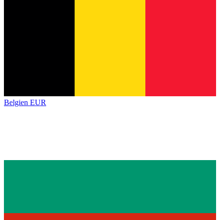
Belgien
EUR