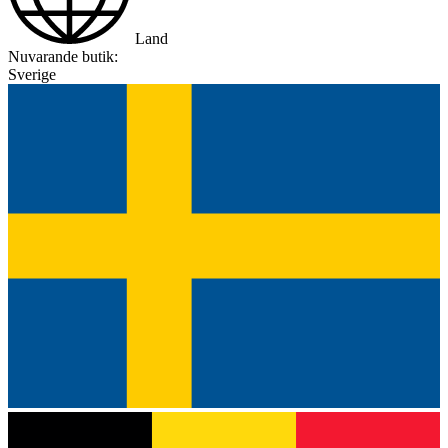
Land
Nuvarande butik:
Sverige