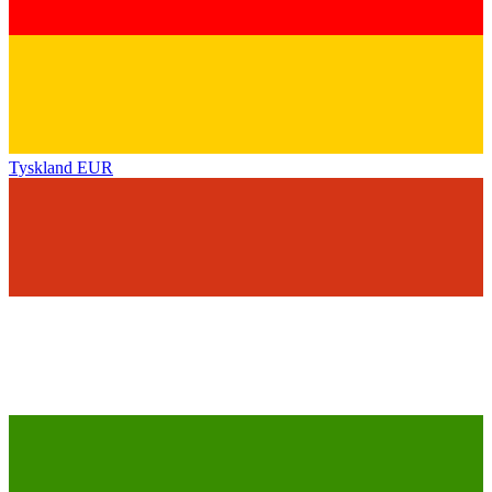
Tyskland
EUR