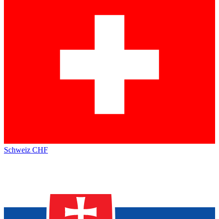
Schweiz
CHF