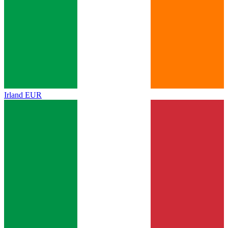
Irland
EUR