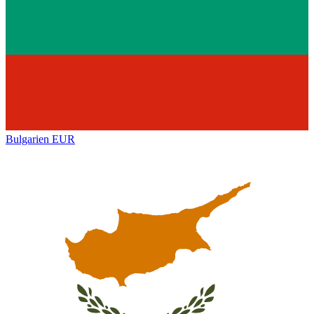
Bulgarien
EUR