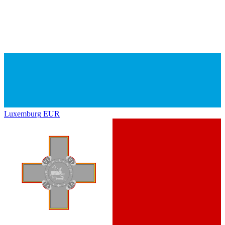
Luxemburg
EUR