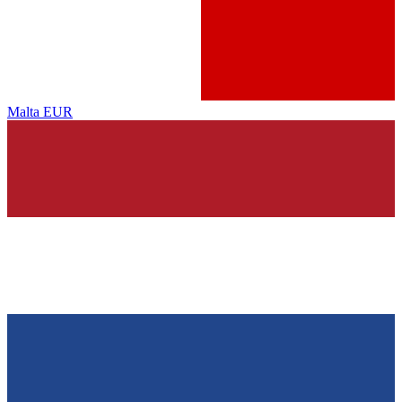
Malta
EUR