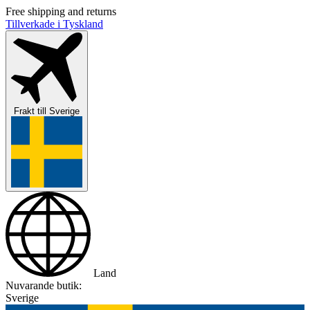
Free shipping and returns
Tillverkade i Tyskland
Frakt till
Sverige
Land
Nuvarande butik:
Sverige