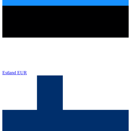
Estland
EUR