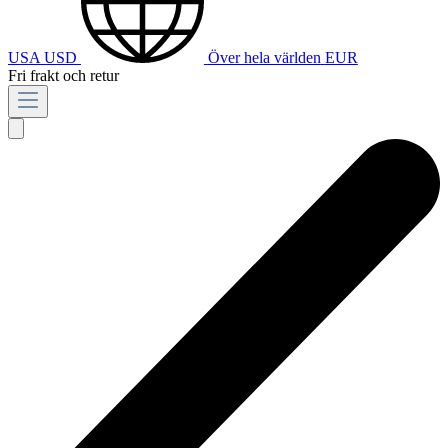
USA
USD
Över hela världen
EUR
Fri frakt och retur