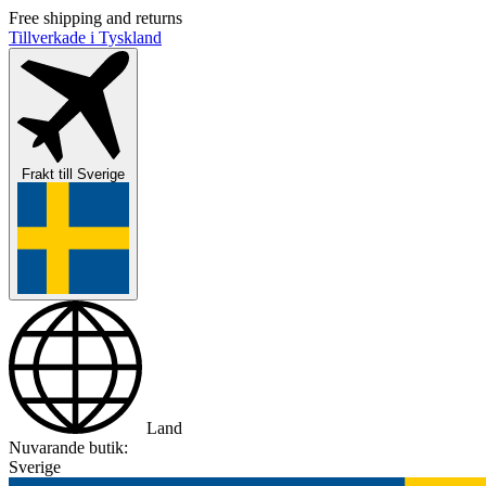
Free shipping and returns
Tillverkade i Tyskland
Frakt till
Sverige
Land
Nuvarande butik:
Sverige