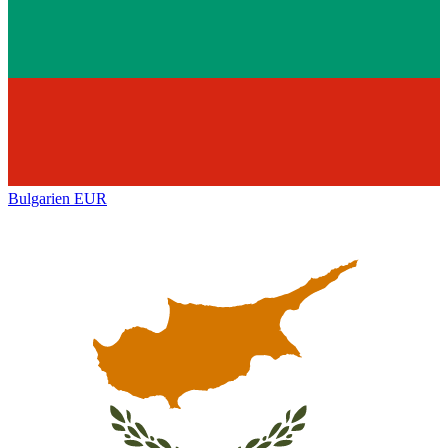
Bulgarien
EUR