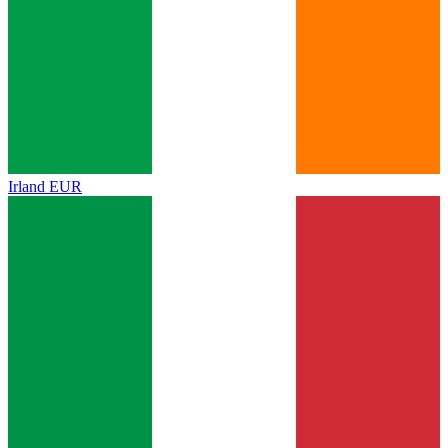
Irland
EUR