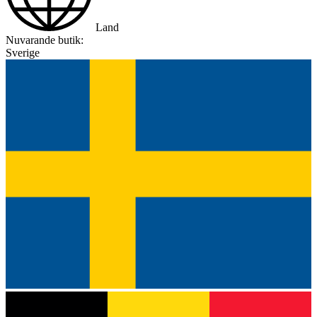
Land
Nuvarande butik:
Sverige