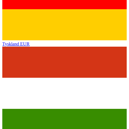
Tyskland
EUR