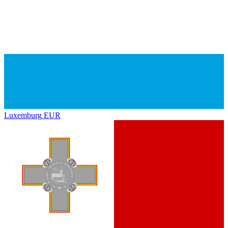
Luxemburg
EUR