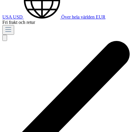
USA
USD
Över hela världen
EUR
Fri frakt och retur