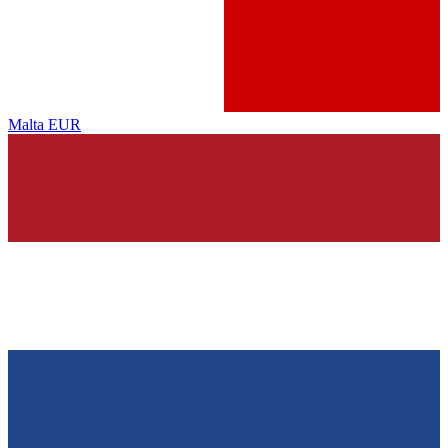
Malta
EUR