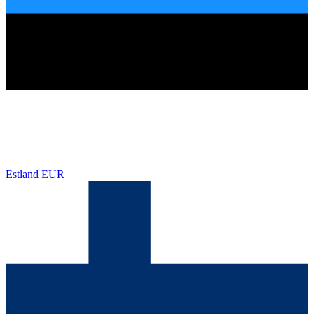
Estland
EUR