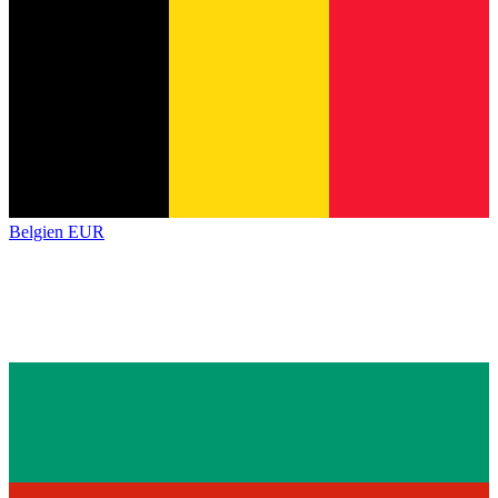
Belgien
EUR