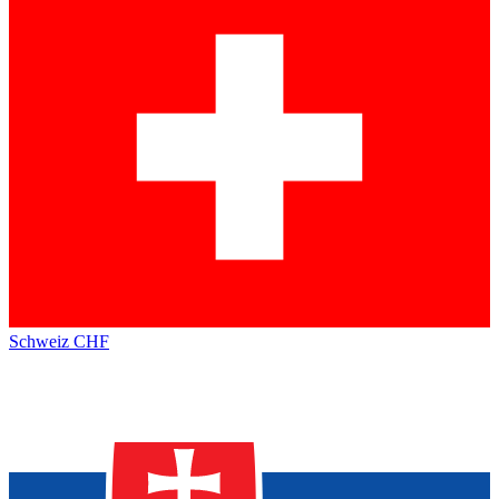
Schweiz
CHF