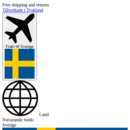
Free shipping and returns
Tillverkade i Tyskland
Frakt till
Sverige
Land
Nuvarande butik:
Sverige