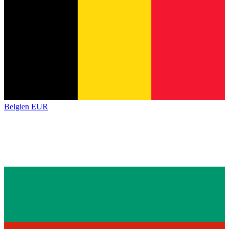
Belgien
EUR