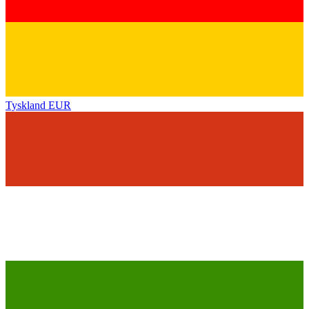
Tyskland
EUR