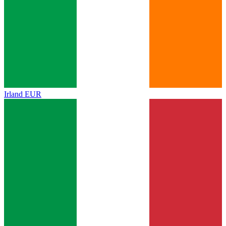
Irland
EUR