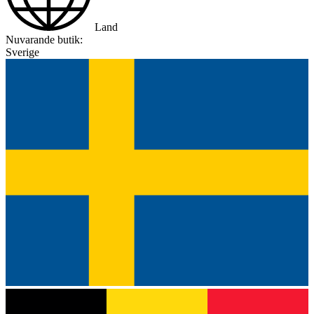
Land
Nuvarande butik:
Sverige