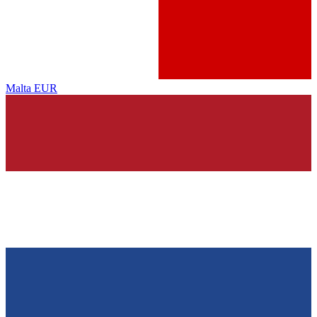
Malta
EUR