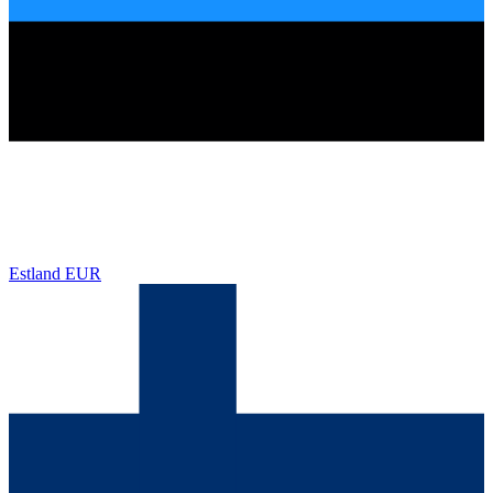
Estland
EUR