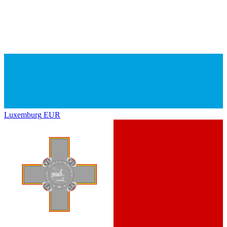
Luxemburg
EUR