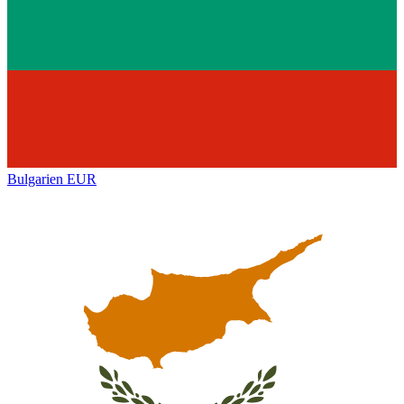
Bulgarien
EUR