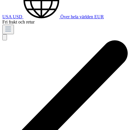
USA
USD
Över hela världen
EUR
Fri frakt och retur