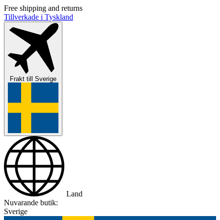
Free shipping and returns
Tillverkade i Tyskland
Frakt till
Sverige
Land
Nuvarande butik:
Sverige