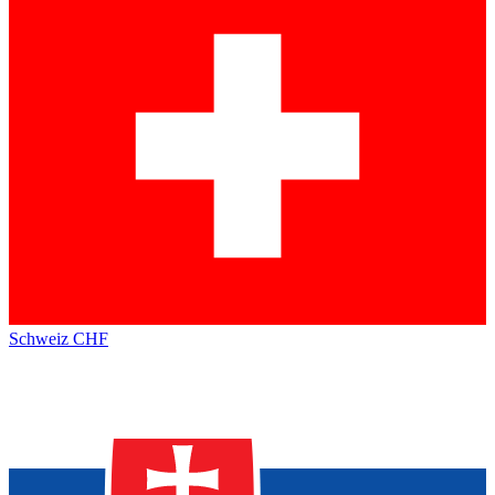
Schweiz
CHF