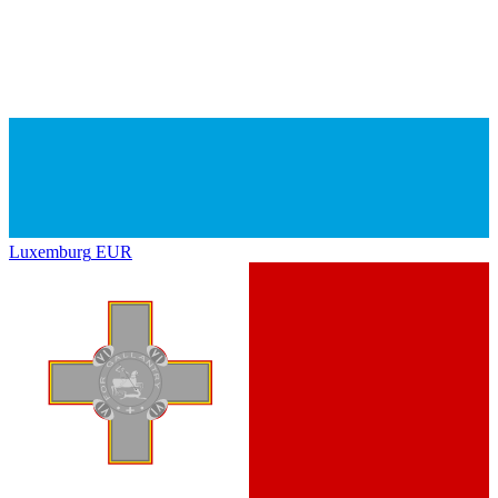
Luxemburg
EUR