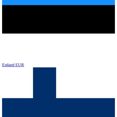
Estland
EUR