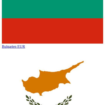
Bulgarien
EUR