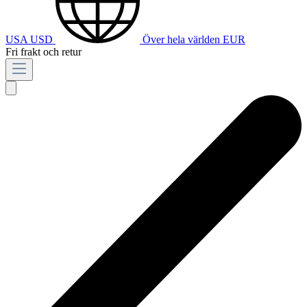
USA
USD
Över hela världen
EUR
Fri frakt och retur