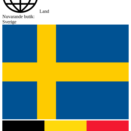
Land
Nuvarande butik:
Sverige