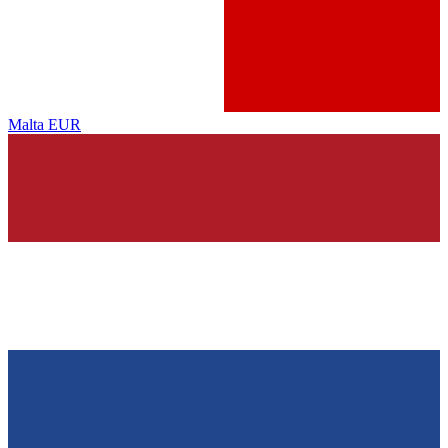
Malta
EUR