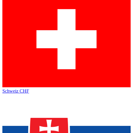
Schweiz
CHF