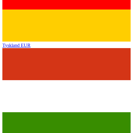
Tyskland
EUR