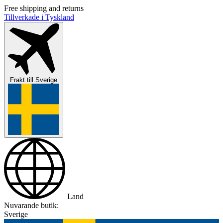
Free shipping and returns
Tillverkade i Tyskland
Frakt till
Sverige
Land
Nuvarande butik:
Sverige