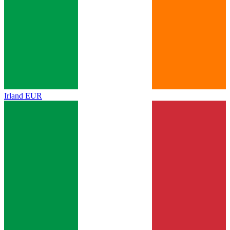
Irland
EUR