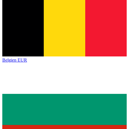
Belgien
EUR