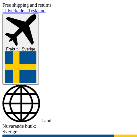
Free shipping and returns
Tillverkade i Tyskland
Frakt till
Sverige
Land
Nuvarande butik:
Sverige