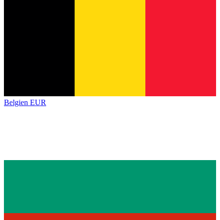
Belgien
EUR