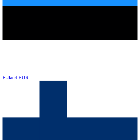
Estland
EUR