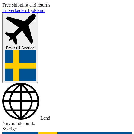
Free shipping and returns
Tillverkade i Tyskland
Frakt till
Sverige
Land
Nuvarande butik:
Sverige