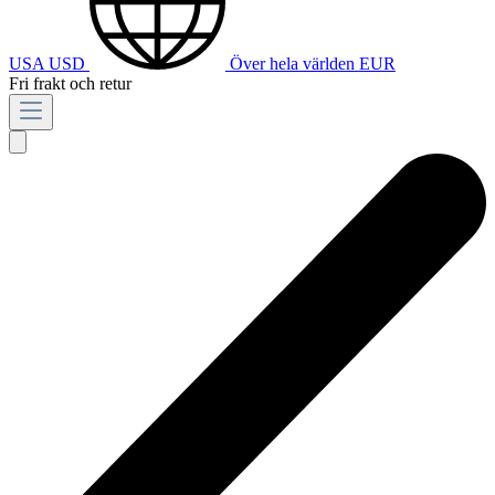
USA
USD
Över hela världen
EUR
Fri frakt och retur