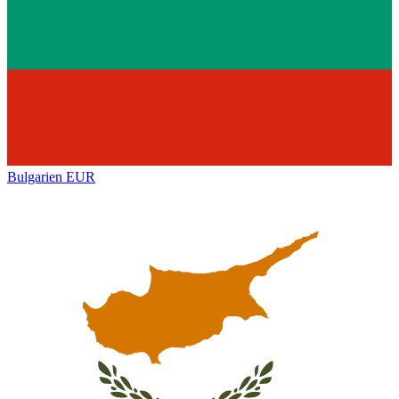
Bulgarien
EUR