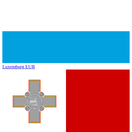
Luxemburg
EUR