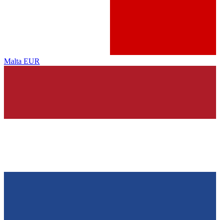
Malta
EUR