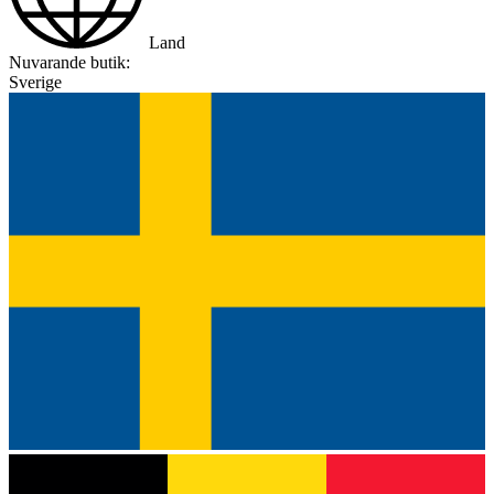
Land
Nuvarande butik:
Sverige