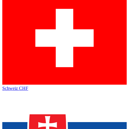
Schweiz
CHF