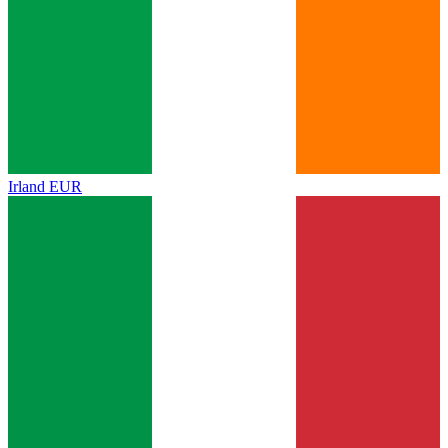
Irland
EUR