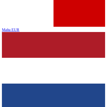
Malta
EUR