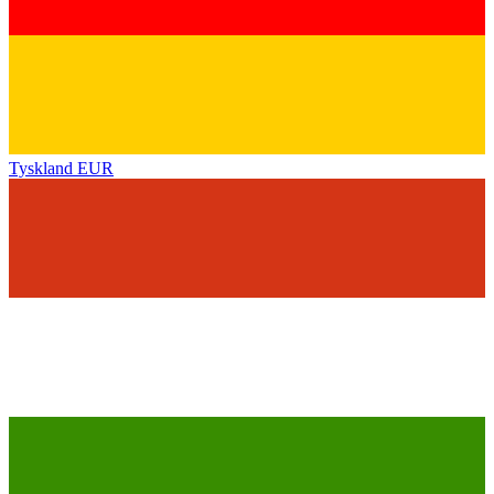
Tyskland
EUR