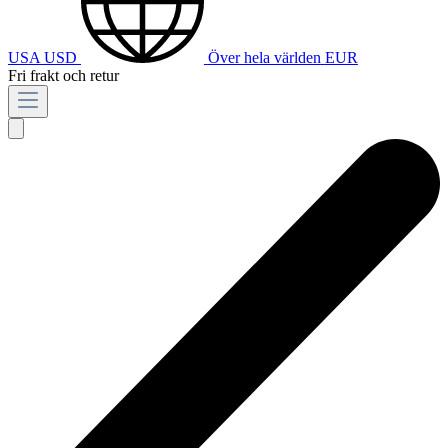
USA
USD
Över hela världen
EUR
Fri frakt och retur