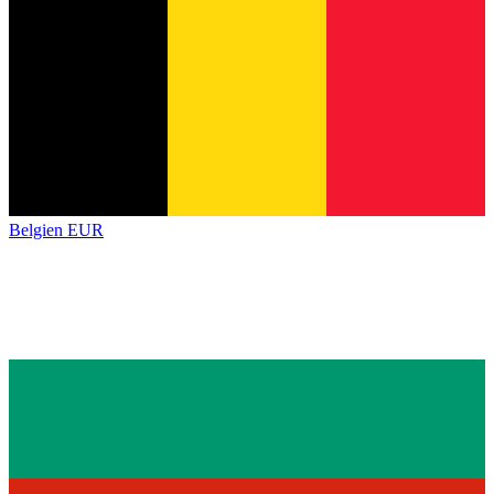
Belgien
EUR