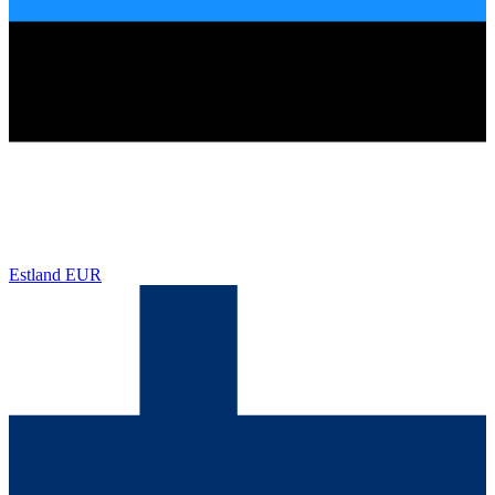
Estland
EUR