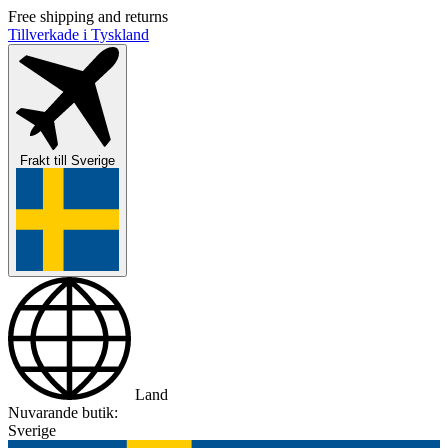
Free shipping and returns
Tillverkade i Tyskland
Frakt till
Sverige
Land
Nuvarande butik:
Sverige