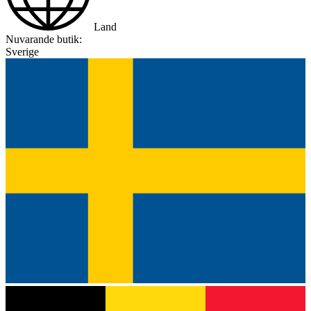
Land
Nuvarande butik:
Sverige