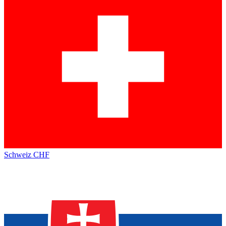
Schweiz
CHF