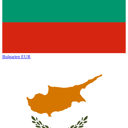
Bulgarien
EUR