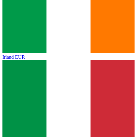
Irland
EUR