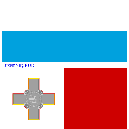
Luxemburg
EUR