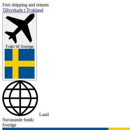
Free shipping and returns
Tillverkade i Tyskland
Frakt till
Sverige
Land
Nuvarande butik:
Sverige