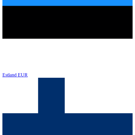
Estland
EUR