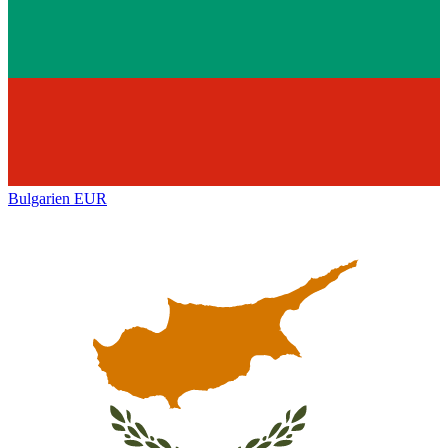
Bulgarien
EUR