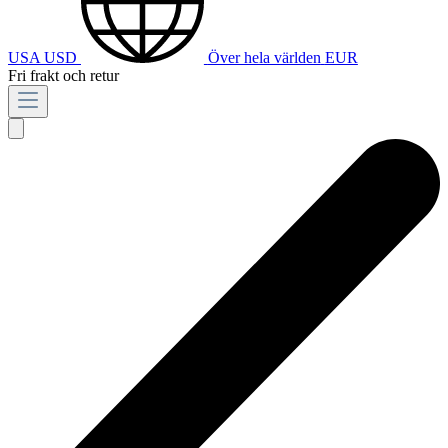
USA
USD
Över hela världen
EUR
Fri frakt och retur