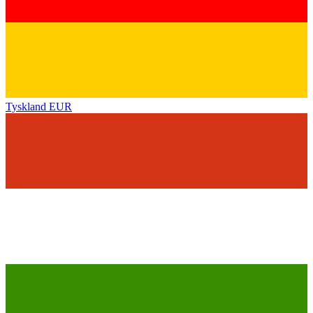
Tyskland
EUR