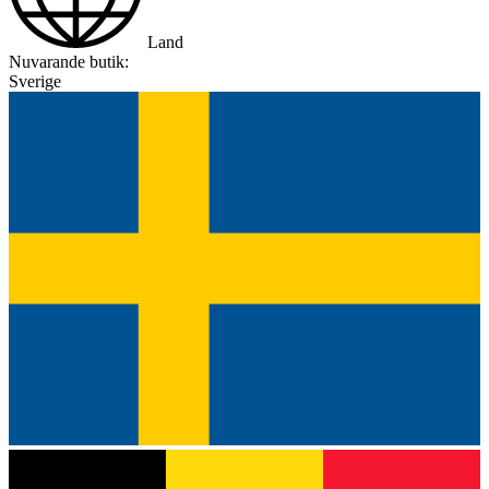
Land
Nuvarande butik:
Sverige