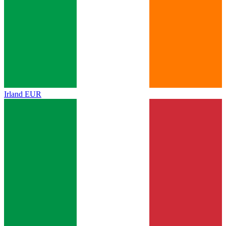
Irland
EUR