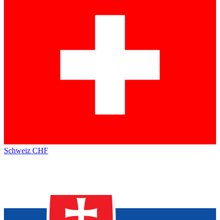
Schweiz
CHF