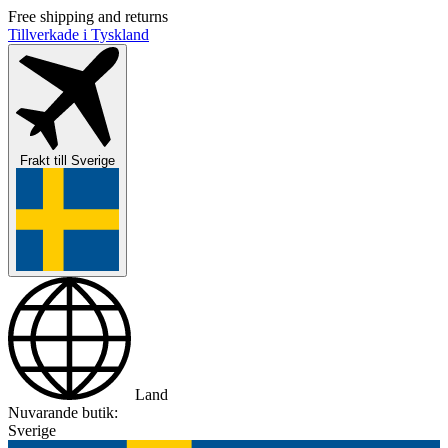
Free shipping and returns
Tillverkade i Tyskland
Frakt till
Sverige
Land
Nuvarande butik:
Sverige