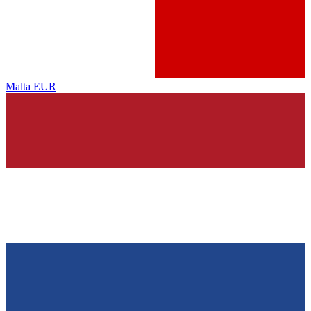
Malta
EUR