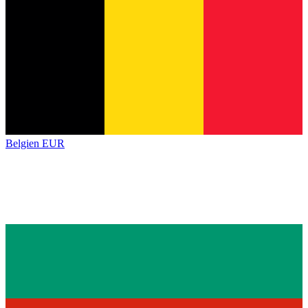
Belgien
EUR