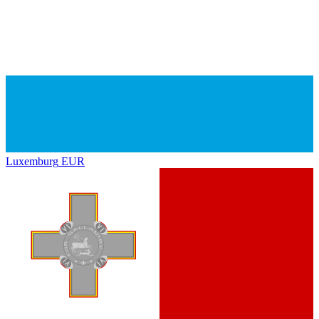
Luxemburg
EUR