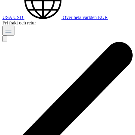
USA
USD
Över hela världen
EUR
Fri frakt och retur