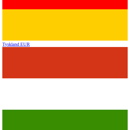
Tyskland
EUR