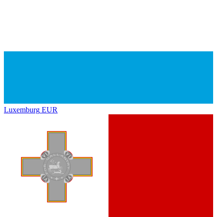
Luxemburg
EUR