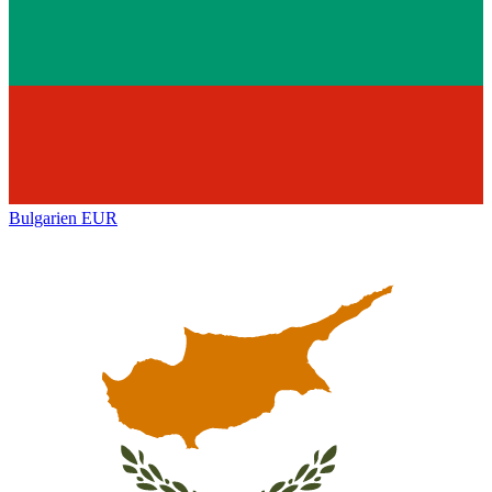
Bulgarien
EUR