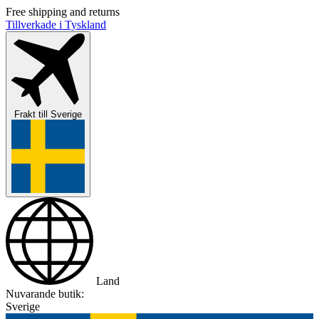
Free shipping and returns
Tillverkade i Tyskland
Frakt till
Sverige
Land
Nuvarande butik:
Sverige