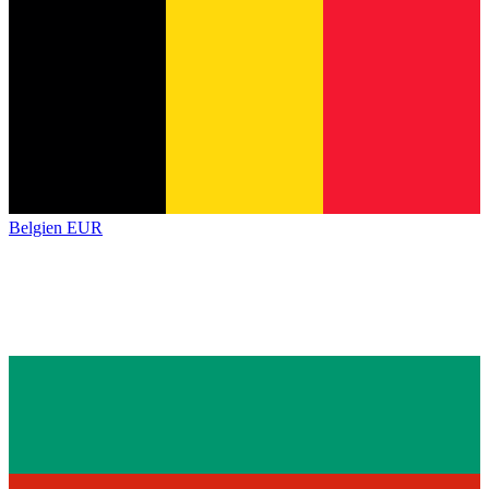
Belgien
EUR