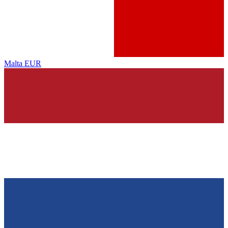
Malta
EUR