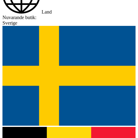
Land
Nuvarande butik:
Sverige