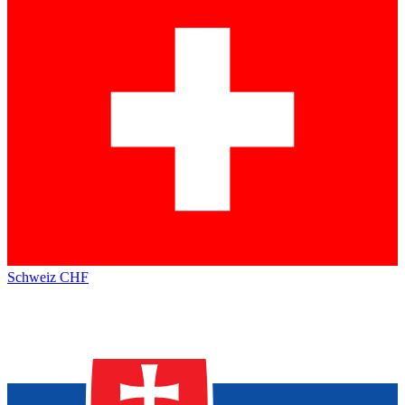
Schweiz
CHF