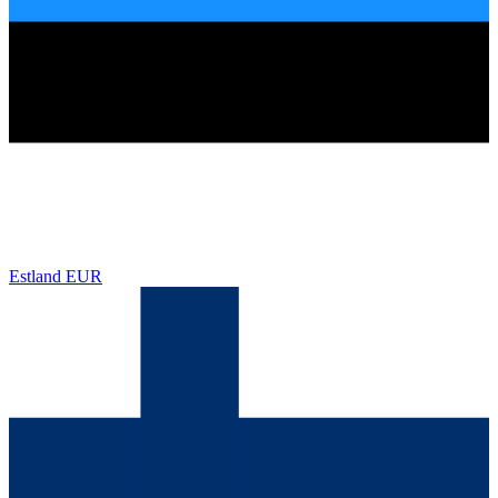
Estland
EUR