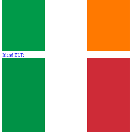
Irland
EUR