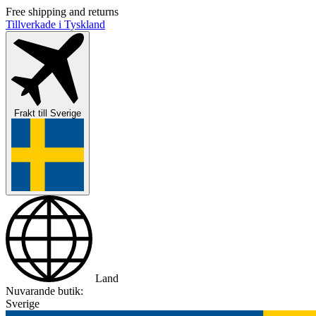
Free shipping and returns
Tillverkade i Tyskland
Frakt till
Sverige
Land
Nuvarande butik:
Sverige