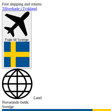
Free shipping and returns
Tillverkade i Tyskland
Frakt till
Sverige
Land
Nuvarande butik:
Sverige