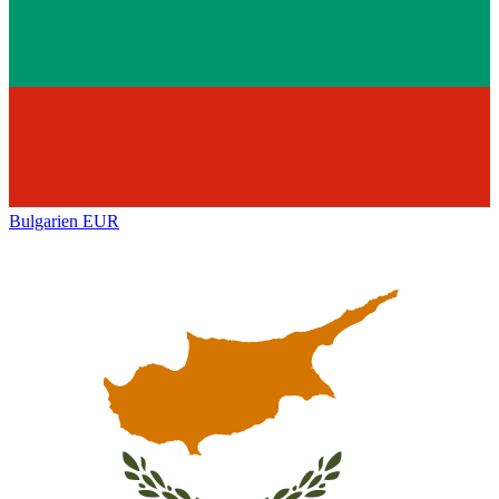
Bulgarien
EUR