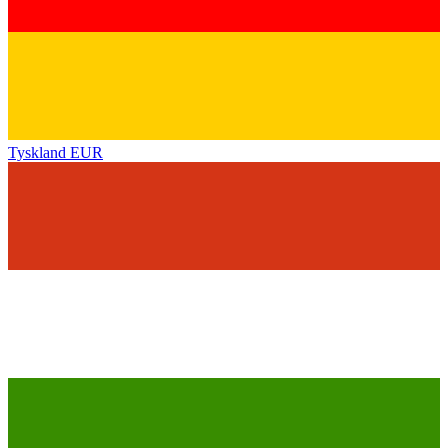
Tyskland
EUR