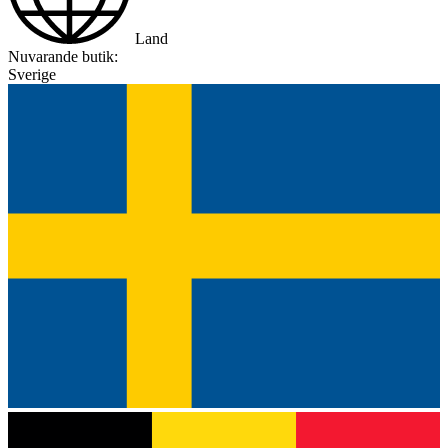
Land
Nuvarande butik:
Sverige