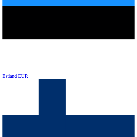
Estland
EUR