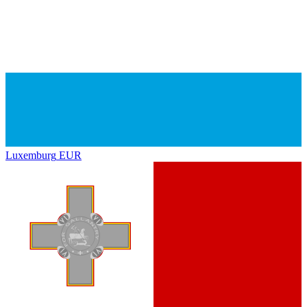
Luxemburg
EUR