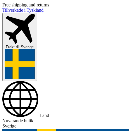
Free shipping and returns
Tillverkade i Tyskland
Frakt till
Sverige
Land
Nuvarande butik:
Sverige