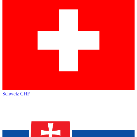
Schweiz
CHF