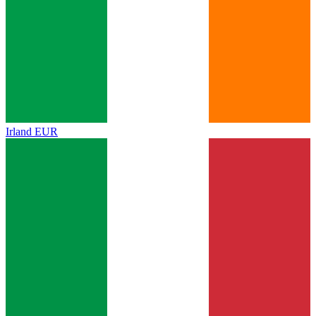
Irland
EUR