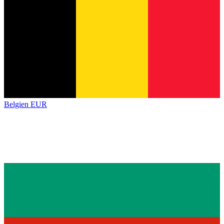
Belgien
EUR