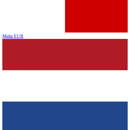
Malta
EUR