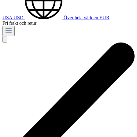
USA
USD
Över hela världen
EUR
Fri frakt och retur